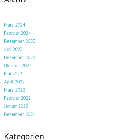
März 2024
Februar 2024
Dezember 2023
Juni 2023
Dezember 2022
Oktober 2022
Mai 2022
April 2022
März 2022
Februar 2022
Januar 2022
Dezember 2021
Kategorien