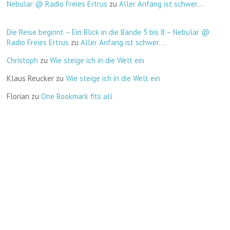
Nebular @ Radio Freies Ertrus
zu
Aller Anfang ist schwer….
Die Reise beginnt – Ein Blick in die Bände 5 bis 8 – Nebular @
Radio Freies Ertrus
zu
Aller Anfang ist schwer….
Christoph
zu
Wie steige ich in die Welt ein
Klaus Reucker
zu
Wie steige ich in die Welt ein
Florian
zu
One Bookmark fits all