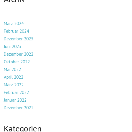
März 2024
Februar 2024
Dezember 2023
Juni 2023
Dezember 2022
Oktober 2022
Mai 2022
April 2022
März 2022
Februar 2022
Januar 2022
Dezember 2021
Kategorien