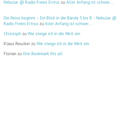
Nebular @ Radio Freies Ertrus
zu
Aller Anfang ist schwer….
Die Reise beginnt – Ein Blick in die Bände 5 bis 8 – Nebular @
Radio Freies Ertrus
zu
Aller Anfang ist schwer….
Christoph
zu
Wie steige ich in die Welt ein
Klaus Reucker
zu
Wie steige ich in die Welt ein
Florian
zu
One Bookmark fits all