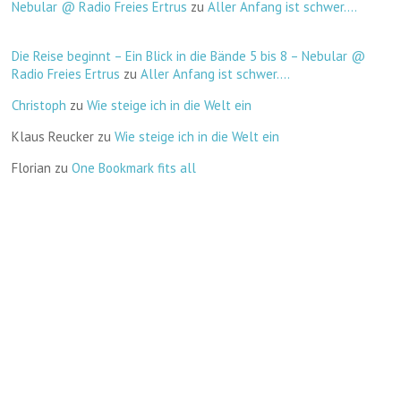
Nebular @ Radio Freies Ertrus
zu
Aller Anfang ist schwer….
Die Reise beginnt – Ein Blick in die Bände 5 bis 8 – Nebular @
Radio Freies Ertrus
zu
Aller Anfang ist schwer….
Christoph
zu
Wie steige ich in die Welt ein
Klaus Reucker
zu
Wie steige ich in die Welt ein
Florian
zu
One Bookmark fits all