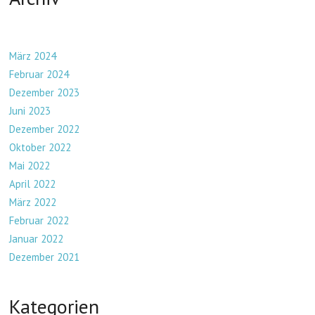
März 2024
Februar 2024
Dezember 2023
Juni 2023
Dezember 2022
Oktober 2022
Mai 2022
April 2022
März 2022
Februar 2022
Januar 2022
Dezember 2021
Kategorien